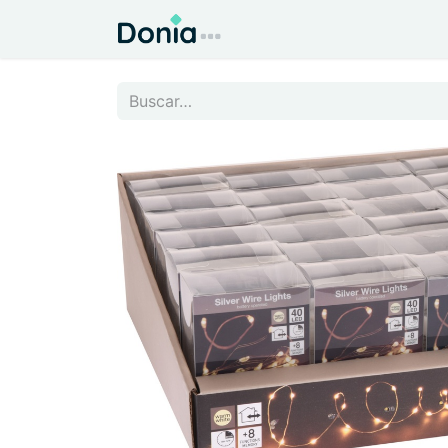
Inicio
Todo para el Hog