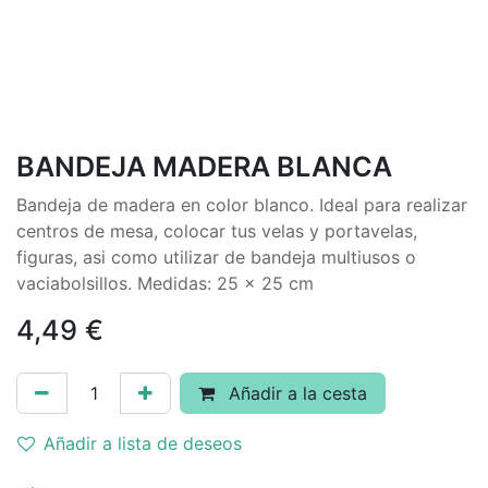
BANDEJA MADERA BLANCA
Bandeja de madera en color blanco. Ideal para realizar
centros de mesa, colocar tus velas y portavelas,
figuras, asi como utilizar de bandeja multiusos o
vaciabolsillos. Medidas: 25 x 25 cm
4,49
€
Añadir a la cesta
Añadir a lista de deseos