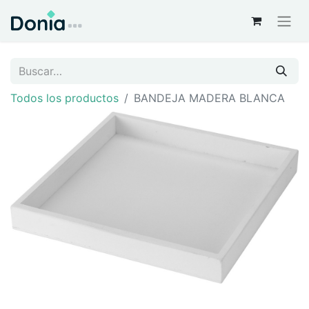
Todos los productos
BANDEJA MADERA BLANCA