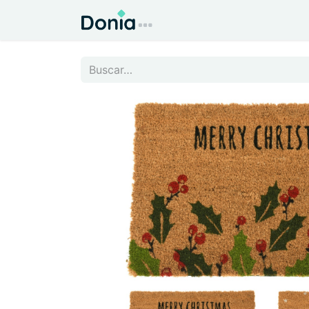
Inicio
Todo para el Hog