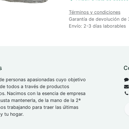
Términos y condiciones
Garantía de devolución de 
Envío: 2-3 días laborables
s
C
e personas apasionadas cuyo objetivo
 de todos a través de productos
tos. Nacimos con la esencia de empresa
 gusta mantenerla, de la mano de la 2ª
s trabajando para traer las últimas
y tu hogar.