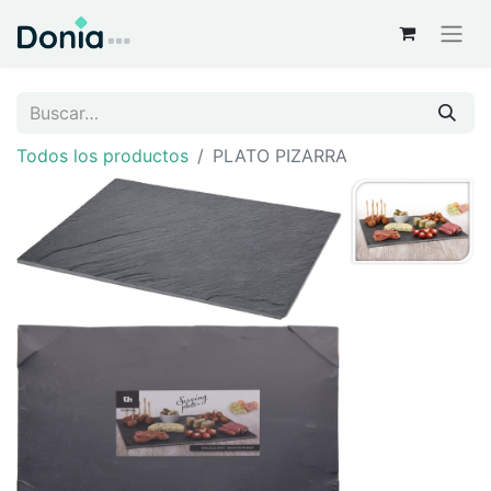
Todos los productos
PLATO PIZARRA