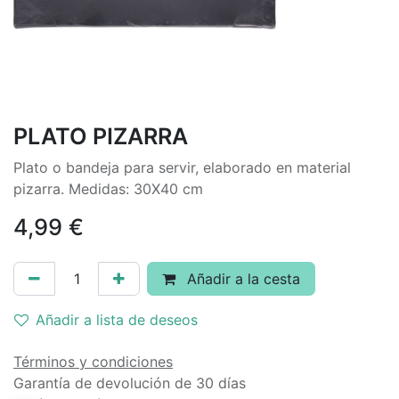
PLATO PIZARRA
Plato o bandeja para servir, elaborado en material
pizarra. Medidas: 30X40 cm
4,99
€
Añadir a la cesta
Añadir a lista de deseos
Términos y condiciones
Garantía de devolución de 30 días