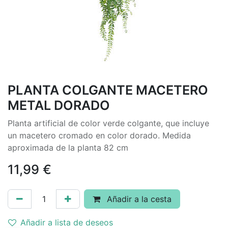
PLANTA COLGANTE MACETERO
METAL DORADO
Planta artificial de color verde colgante, que incluye
un macetero cromado en color dorado. Medida
aproximada de la planta 82 cm
11,99
€
Añadir a la cesta
Añadir a lista de deseos