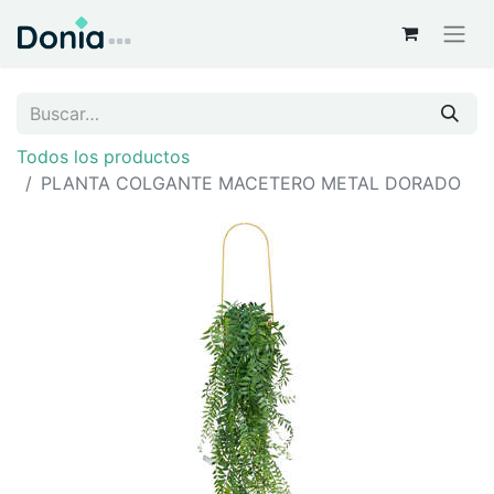
Todos los productos
PLANTA COLGANTE MACETERO METAL DORADO