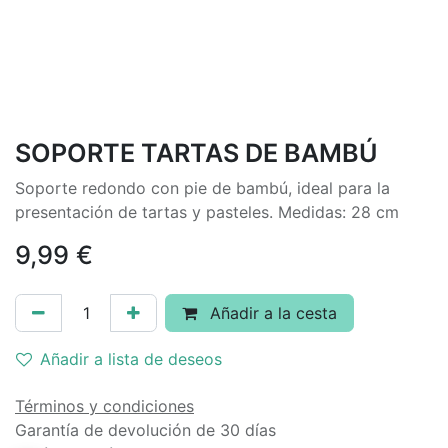
SOPORTE TARTAS DE BAMBÚ
Soporte redondo con pie de bambú, ideal para la
presentación de tartas y pasteles. Medidas: 28 cm
9,99
€
Añadir a la cesta
Añadir a lista de deseos
Términos y condiciones
Garantía de devolución de 30 días