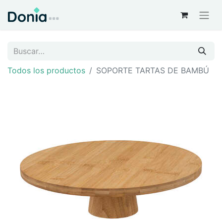
Todos los productos
SOPORTE TARTAS DE BAMBÚ