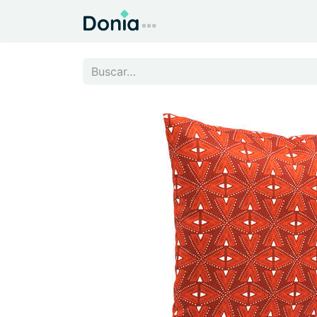
Inicio
Todo para el Hog