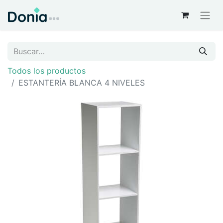
Todos los productos
ESTANTERÍA BLANCA 4 NIVELES