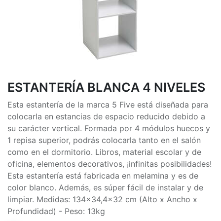
ESTANTERÍA BLANCA 4 NIVELES
Esta estantería de la marca 5 Five está diseñada para
colocarla en estancias de espacio reducido debido a
su carácter vertical. Formada por 4 módulos huecos y
1 repisa superior, podrás colocarla tanto en el salón
como en el dormitorio. Libros, material escolar y de
oficina, elementos decorativos, ¡infinitas posibilidades!
Esta estantería está fabricada en melamina y es de
color blanco. Además, es súper fácil de instalar y de
limpiar. Medidas: 134x34,4x32 cm (Alto x Ancho x
Profundidad) - Peso: 13kg