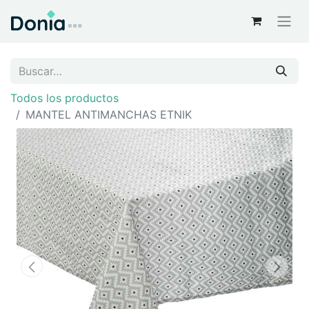
Todos los productos
MANTEL ANTIMANCHAS ETNIK