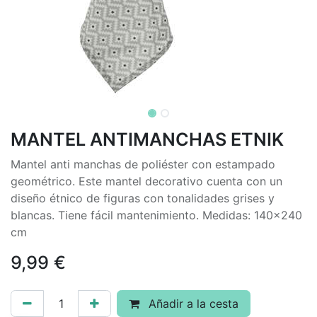
MANTEL ANTIMANCHAS ETNIK
Mantel anti manchas de poliéster con estampado
geométrico. Este mantel decorativo cuenta con un
diseño étnico de figuras con tonalidades grises y
blancas. Tiene fácil mantenimiento. Medidas: 140x240
cm
9,99
€
Añadir a la cesta