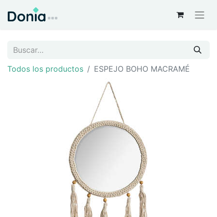
Todos los productos
ESPEJO BOHO MACRAMÉ