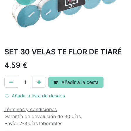
SET 30 VELAS TE FLOR DE TIARÉ
4,59
€
Añadir a la cesta
Añadir a lista de deseos
Términos y condiciones
Garantía de devolución de 30 días
Envío: 2-3 días laborables