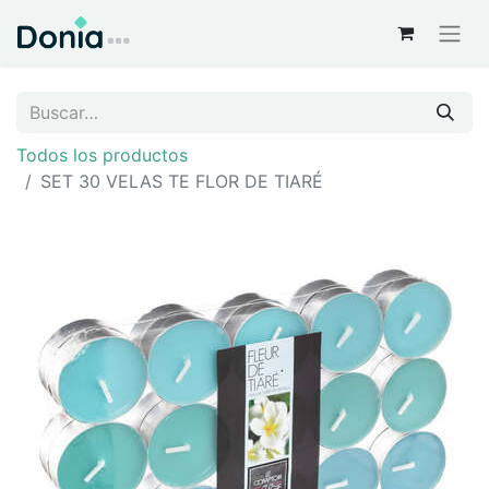
Todos los productos
SET 30 VELAS TE FLOR DE TIARÉ