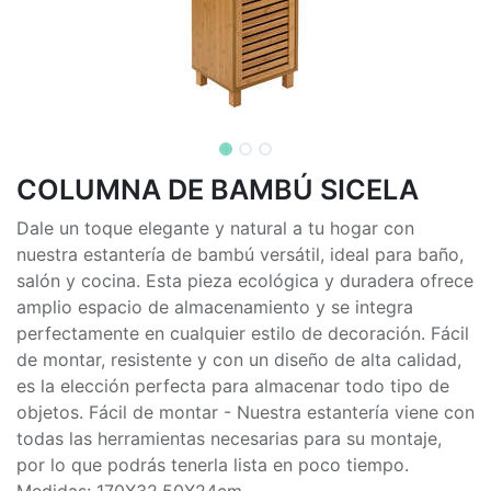
COLUMNA DE BAMBÚ SICELA
Dale un toque elegante y natural a tu hogar con
nuestra estantería de bambú versátil, ideal para baño,
salón y cocina. Esta pieza ecológica y duradera ofrece
amplio espacio de almacenamiento y se integra
perfectamente en cualquier estilo de decoración. Fácil
de montar, resistente y con un diseño de alta calidad,
es la elección perfecta para almacenar todo tipo de
objetos. Fácil de montar - Nuestra estantería viene con
todas las herramientas necesarias para su montaje,
por lo que podrás tenerla lista en poco tiempo.
Medidas: 170X32,50X24cm