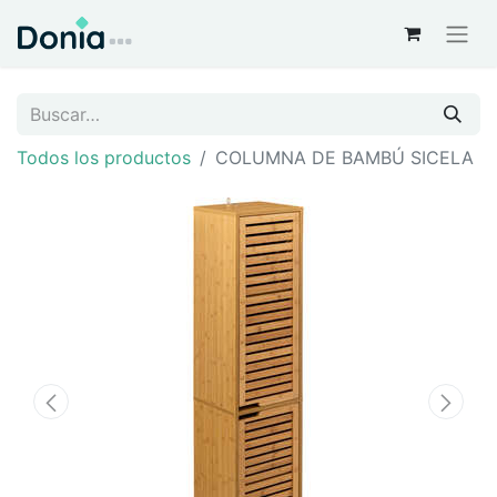
Todos los productos
COLUMNA DE BAMBÚ SICELA