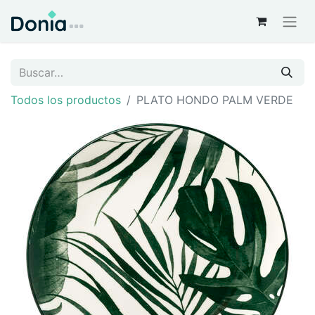
Todos los productos
PLATO HONDO PALM VERDE