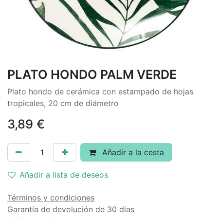
PLATO HONDO PALM VERDE
Plato hondo de cerámica con estampado de hojas
tropicales, 20 cm de diámetro
3,89
€
Añadir a la cesta
Añadir a lista de deseos
Términos y condiciones
Garantía de devolución de 30 días