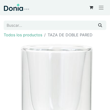
Todos los productos
TAZA DE DOBLE PARED