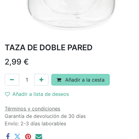
TAZA DE DOBLE PARED
2,99
€
Añadir a la cesta
Añadir a lista de deseos
Términos y condiciones
Garantía de devolución de 30 días
Envío: 2-3 días laborables