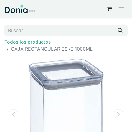
Todos los productos
CAJA RECTANGULAR ESKE 1000ML