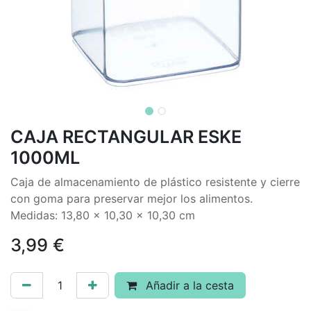
CAJA RECTANGULAR ESKE
1000ML
Caja de almacenamiento de plástico resistente y cierre
con goma para preservar mejor los alimentos.
Medidas: 13,80 x 10,30 x 10,30 cm
3,99
€
Añadir a la cesta