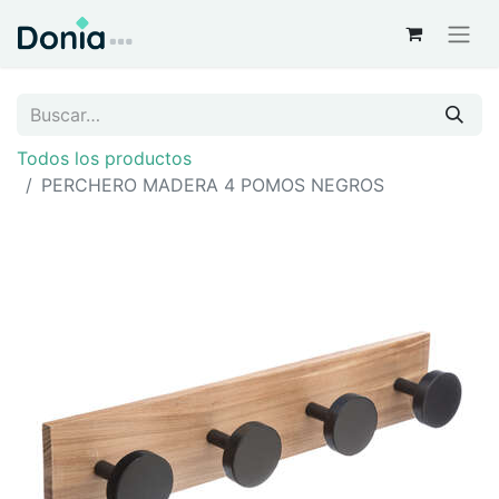
Todos los productos
PERCHERO MADERA 4 POMOS NEGROS