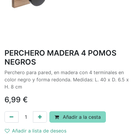
PERCHERO MADERA 4 POMOS
NEGROS
Perchero para pared, en madera con 4 terminales en
color negro y forma redonda. Medidas: L. 40 x D. 6.5 x
H. 8 cm
6,99
€
Añadir a la cesta
Añadir a lista de deseos