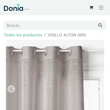
Todos los productos
VISILLO ALTON GRIS