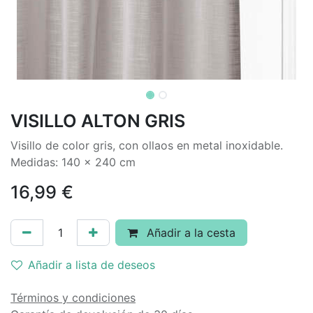
VISILLO ALTON GRIS
Visillo de color gris, con ollaos en metal inoxidable.
Medidas: 140 x 240 cm
16,99
€
Añadir a la cesta
Añadir a lista de deseos
Términos y condiciones