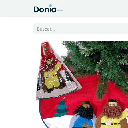
Inicio
Todo para el Hog