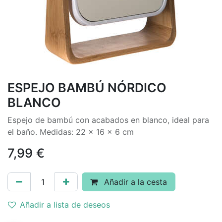
ESPEJO BAMBÚ NÓRDICO
BLANCO
Espejo de bambú con acabados en blanco, ideal para
el baño. Medidas: 22 x 16 x 6 cm
7,99
€
Añadir a la cesta
Añadir a lista de deseos