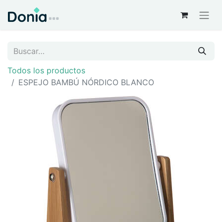
Todos los productos
ESPEJO BAMBÚ NÓRDICO BLANCO