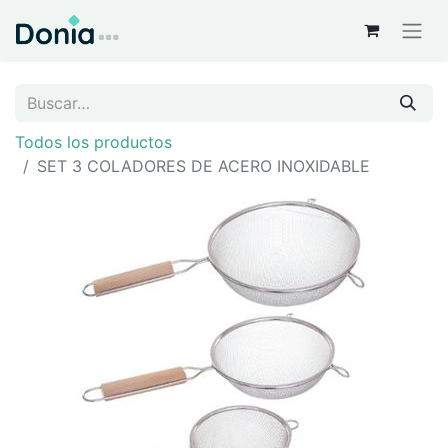
Todos los productos
SET 3 COLADORES DE ACERO INOXIDABLE