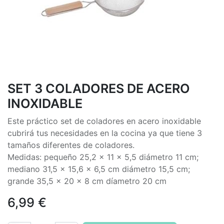
SET 3 COLADORES DE ACERO
INOXIDABLE
Este práctico set de coladores en acero inoxidable
cubrirá tus necesidades en la cocina ya que tiene 3
tamaños diferentes de coladores.
Medidas: pequeño 25,2 x 11 x 5,5 diámetro 11 cm;
mediano 31,5 x 15,6 x 6,5 cm diámetro 15,5 cm;
grande 35,5 x 20 x 8 cm díametro 20 cm
6,99
€