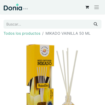
Todos los productos
MIKADO VAINILLA 50 ML