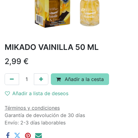
MIKADO VAINILLA 50 ML
2,99
€
Añadir a la cesta
Añadir a lista de deseos
Términos y condiciones
Garantía de devolución de 30 días
Envío: 2-3 días laborables