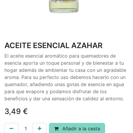
ACEITE ESENCIAL AZAHAR
El aceite esencial aromático para quemadores de
esencia aporta un toque personal y de bienestar a tu
hogar además de ambientar tu casa con un agradable
aroma. Para su perfecto uso debemos hacerlo con un
quemador, añadiendo unas gotas de esencia en agua
para que evapore y podamos disfrutar de los
beneficios y dar una sensación de calidez al entorno.
3,49
€
Añadir a la cesta