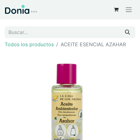
Todos los productos
ACEITE ESENCIAL AZAHAR